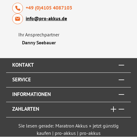
+49 (0)4105 4087103
info@pro-akkus.de
Ihr Ansprechpartner
Danny Seebauer
KONTAKT
SERVICE
INFORMATIONEN
ZAHLARTEN
Sie lesen gerade: Maratron Akkus » jetzt günstig
kaufen | pro-akkus | pro-akkus