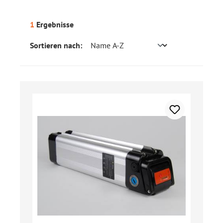
1
Ergebnisse
Sortieren nach: