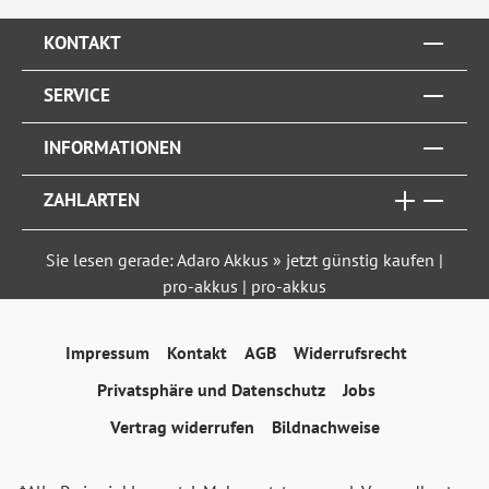
KONTAKT
SERVICE
INFORMATIONEN
ZAHLARTEN
Sie lesen gerade: Adaro Akkus » jetzt günstig kaufen |
pro-akkus | pro-akkus
Impressum
Kontakt
AGB
Widerrufsrecht
Privatsphäre und Datenschutz
Jobs
Vertrag widerrufen
Bildnachweise