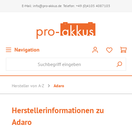
E-Mail:
info@pro-akkus.de
Telefon:
+49 (0)4105 4087103
Navigation
Hersteller von A-Z
Adaro
Herstellerinformationen zu
Adaro