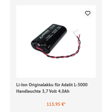
Li-Ion Originalakku für Adalit L-3000
Handleuchte 3,7 Volt 4,0Ah
113,95 €*
Regulärer Preis: