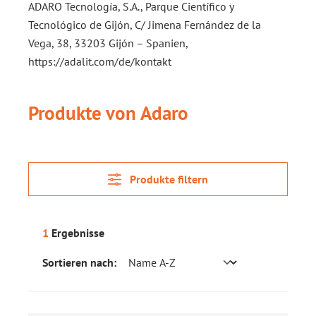
ADARO Tecnología, S.A., Parque Científico y
Tecnológico de Gijón, C/ Jimena Fernández de la
Vega, 38, 33203 Gijón – Spanien,
https://adalit.com/de/kontakt
Produkte von Adaro
Produkte filtern
1
Ergebnisse
Sortieren nach: