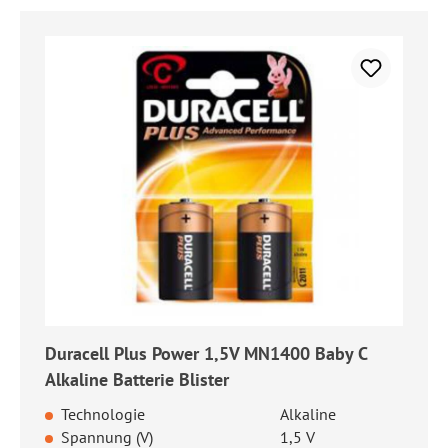
Duracell Plus Power 1,5V MN1400 Baby C
Alkaline Batterie Blister
Technologie
Alkaline
Spannung (V)
1,5 V