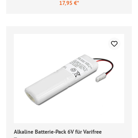
17,95 €*
Regulärer Preis:
Alkaline Batterie-Pack 6V für Varifree