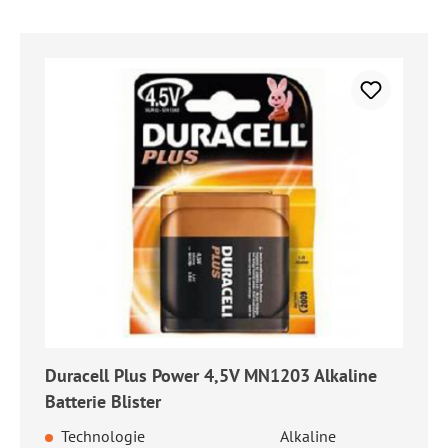
Duracell Plus Power 4,5V MN1203 Alkaline
Batterie Blister
Technologie
Alkaline