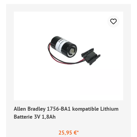
Allen Bradley 1756-BA1 kompatible Lithium
Batterie 3V 1,8Ah
25,95 €*
Regulärer Preis: