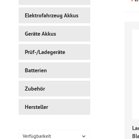
Elektrofahrzeug Akkus
Geräte Akkus
Prüf-/Ladegeräte
Batterien
Zubehör
Hersteller
La
Bl
Verfügbarkeit