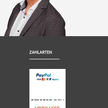
ZAHLARTEN