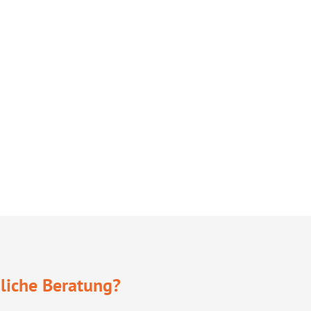
liche Beratung?