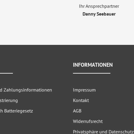
Ihr Ansprechpartner
Danny Seebauer
INFORMATIONEN
nd Zahlungsinformationen
Impressum
strierung
Kontakt
h Batteriegesetz
AGB
Widerrufsrecht
Privatsphäre und Datenschutz