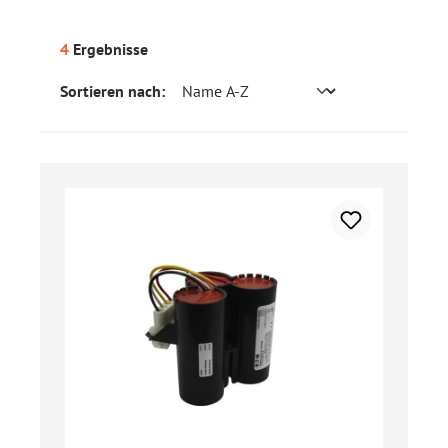
4
Ergebnisse
Sortieren nach: