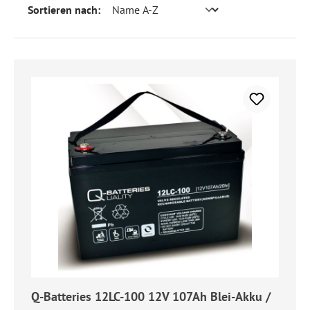
Sortieren nach:
Q-Batteries 12LC-100 12V 107Ah Blei-Akku /