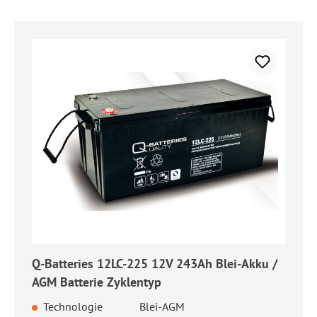
Q-Batteries 12LC-225 12V 243Ah Blei-Akku /
AGM Batterie Zyklentyp
Technologie
Blei-AGM