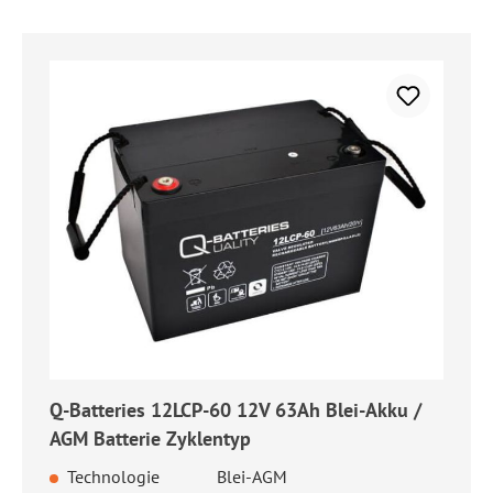
Q-Batteries 12LCP-60 12V 63Ah Blei-Akku /
AGM Batterie Zyklentyp
Technologie
Blei-AGM