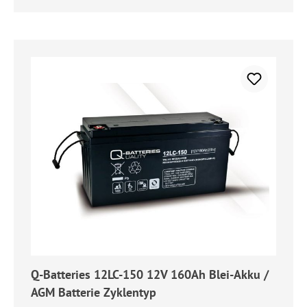
Q-Batteries 12LC-150 12V 160Ah Blei-Akku /
AGM Batterie Zyklentyp