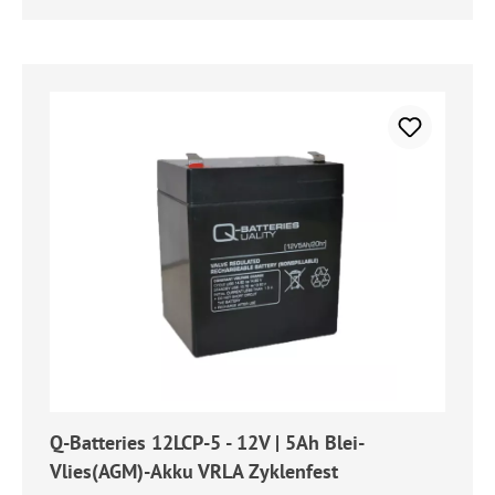
Q-Batteries 12LCP-5 - 12V | 5Ah Blei-
Vlies(AGM)-Akku VRLA Zyklenfest