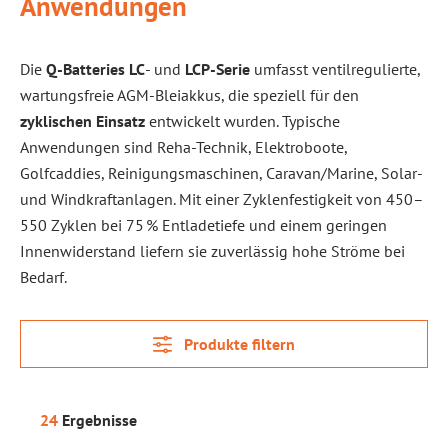
Anwendungen
Die
Q-Batteries LC
- und
LCP-Serie
umfasst ventilregulierte,
wartungsfreie AGM-Bleiakkus, die speziell für den
zyklischen Einsatz
entwickelt wurden. Typische
Anwendungen sind Reha-Technik, Elektroboote,
Golfcaddies, Reinigungsmaschinen, Caravan/Marine, Solar-
und Windkraftanlagen. Mit einer Zyklenfestigkeit von 450–
550 Zyklen bei 75 % Entladetiefe und einem geringen
Innenwiderstand liefern sie zuverlässig hohe Ströme bei
Bedarf.
Produkte filtern
24
Ergebnisse