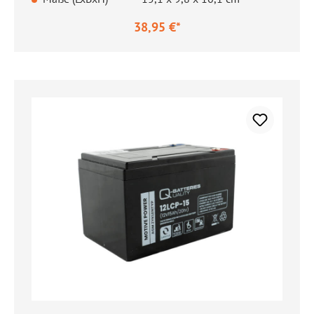
38,95 €*
Regulärer Preis: