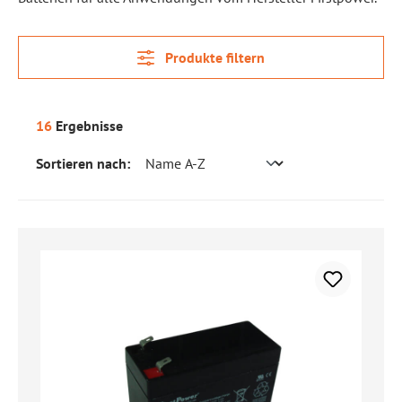
Produkte filtern
16
Ergebnisse
Sortieren nach: