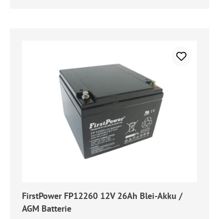
FirstPower FP12260 12V 26Ah Blei-Akku /
AGM Batterie