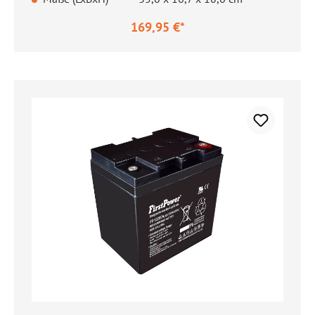
169,95 €*
Regulärer Preis: