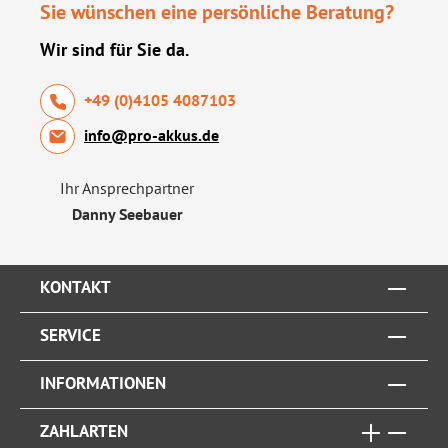
Sie wünschen eine persönliche Beratung?
Wir sind für Sie da.
+49 (0)4105 4087103
info@pro-akkus.de
Ihr Ansprechpartner
Danny Seebauer
KONTAKT
SERVICE
INFORMATIONEN
ZAHLARTEN