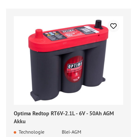
Optima Redtop RT6V-2.1L - 6V - 50Ah AGM
Akku
Technologie
Blei-AGM