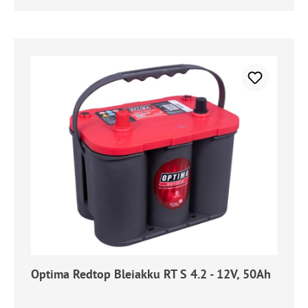
Optima Redtop Bleiakku RT S 4.2 - 12V, 50Ah