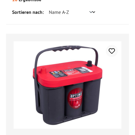
Sortieren nach: