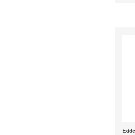
Exide