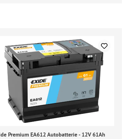
ide Premium EA612 Autobatterie - 12V 61Ah