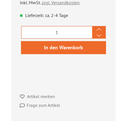
inkl. MwSt.
zzgl. Versandkosten
Lieferzeit: ca. 2-4 Tage
Produkt Anzahl: Gib den gewünschten We
In den Warenkorb
Artikel merken
Frage zum Artikel