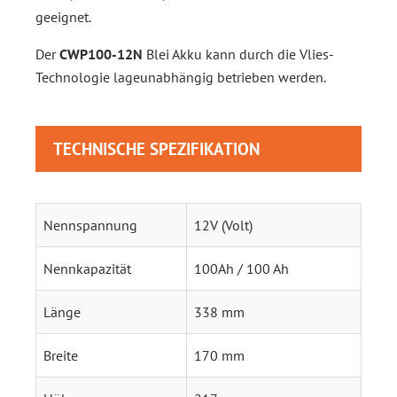
geeignet.
Der
CWP100-12N
Blei Akku kann durch die Vlies-
Technologie lageunabhängig betrieben werden.
TECHNISCHE SPEZIFIKATION
Nennspannung
12V (Volt)
Nennkapazität
100Ah / 100 Ah
Länge
338 mm
Breite
170 mm