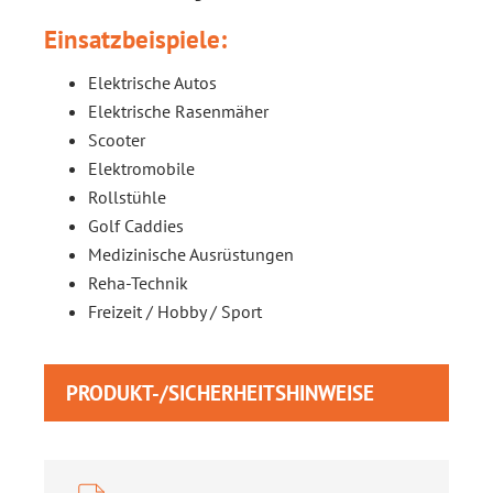
Einsatzbeispiele:
Elektrische Autos
Elektrische Rasenmäher
Scooter
Elektromobile
Rollstühle
Golf Caddies
Medizinische Ausrüstungen
Reha-Technik
Freizeit / Hobby / Sport
PRODUKT-/SICHERHEITSHINWEISE