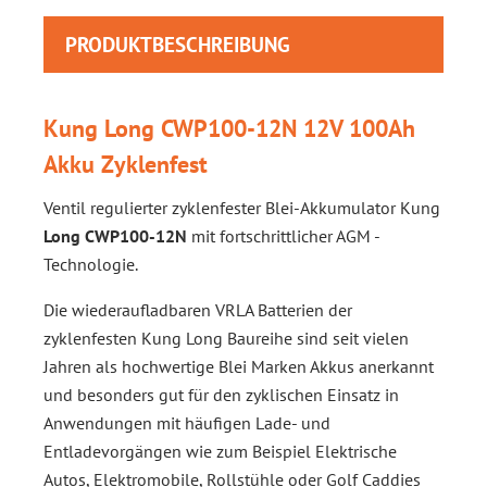
PRODUKTBESCHREIBUNG
Kung Long CWP100-12N 12V 100Ah
Akku Zyklenfest
Ventil regulierter zyklenfester Blei-Akkumulator Kung
Long CWP100-12N
mit fortschrittlicher AGM -
Technologie.
Die wiederaufladbaren VRLA Batterien der
zyklenfesten Kung Long Baureihe sind seit vielen
Jahren als hochwertige Blei Marken Akkus anerkannt
und besonders gut für den zyklischen Einsatz in
Anwendungen mit häufigen Lade- und
Entladevorgängen wie zum Beispiel Elektrische
Autos, Elektromobile, Rollstühle oder Golf Caddies