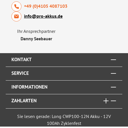
+49 (0)4105 4087103
info@pro-akkus.de
Ihr Ansprechpartner
Danny Seebauer
KONTAKT
SERVICE
INFORMATIONEN
ZAHLARTEN
Sie lesen gerade: Long CWP100-12N Akku - 12V
100Ah Zyklenfest