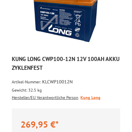
KUNG LONG CWP100-12N 12V 100AH AKKU
ZYKLENFEST
KLCWP10012N
Artikel-Nummer:
Gewicht:
32.5 kg
Hersteller/EU Verantwortliche Person
Kung Long
269,95 €*