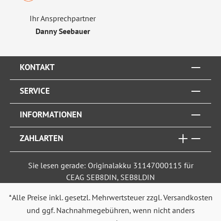
Ihr Ansprechpartner
Danny Seebauer
KONTAKT
SERVICE
INFORMATIONEN
ZAHLARTEN
Sie lesen gerade: Originalakku 31147000115 für
CEAG SEB8DIN, SEB8LDIN
*Alle Preise inkl. gesetzl. Mehrwertsteuer zzgl.
Versandkosten
und ggf. Nachnahmegebühren, wenn nicht anders