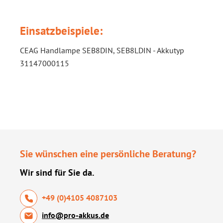
Einsatzbeispiele:
CEAG Handlampe SEB8DIN, SEB8LDIN - Akkutyp
31147000115
Sie wünschen eine persönliche Beratung?
Wir sind für Sie da.
+49 (0)4105 4087103
info@pro-akkus.de