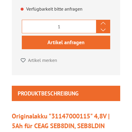
Verfügbarkeit bitte anfragen
Artikel anfragen
Artikel merken
PRODUKTBESCHREIBUNG
Originalakku "31147000115" 4,8V |
5Ah für CEAG SEB8DIN, SEB8LDIN