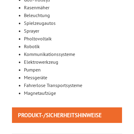
Rasenmäher
Beleuchtung
Spielzeugautos
Sprayer
Pholtovoltaik
Robotik
Kommunikationssysteme
Elektrowerkzeug
Pumpen
Messgeräte
Fahrerlose Transportsysteme
Magnetaufzüge
PRODUKT-/SICHERHEITSHINWEISE