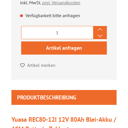
inkl. MwSt.
zzgl. Versandkosten
Verfügbarkeit bitte anfragen
Artikel anfragen
Artikel merken
PRODUKTBESCHREIBUNG
Yuasa REC80-12I 12V 80Ah Blei-Akku /