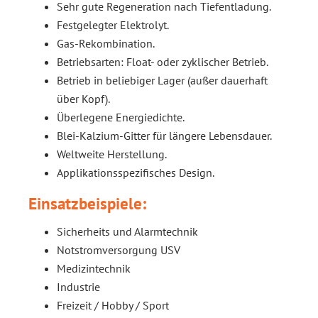
Sehr gute Regeneration nach Tiefentladung.
Festgelegter Elektrolyt.
Gas-Rekombination.
Betriebsarten: Float- oder zyklischer Betrieb.
Betrieb in beliebiger Lager (außer dauerhaft
über Kopf).
Überlegene Energiedichte.
Blei-Kalzium-Gitter für längere Lebensdauer.
Weltweite Herstellung.
Applikationsspezifisches Design.
Einsatzbeispiele:
Sicherheits und Alarmtechnik
Notstromversorgung USV
Medizintechnik
Industrie
Freizeit / Hobby / Sport