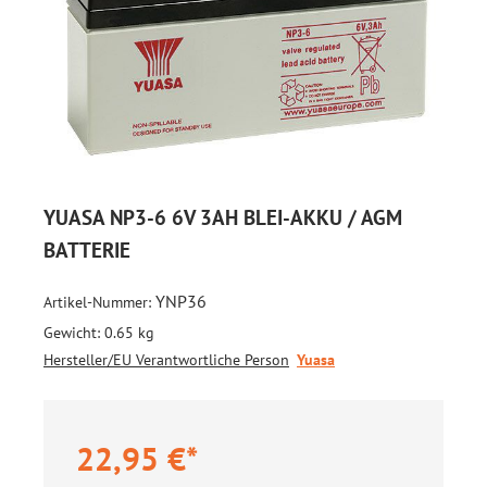
YUASA NP3-6 6V 3AH BLEI-AKKU / AGM
BATTERIE
YNP36
Artikel-Nummer:
Gewicht:
0.65 kg
Hersteller/EU Verantwortliche Person
Yuasa
22,95 €*