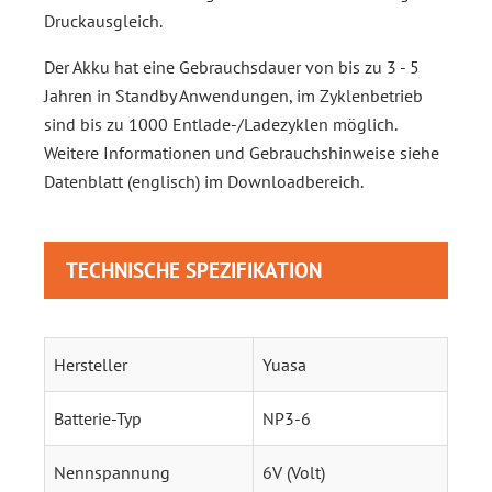
Druckausgleich.
Der Akku hat eine Gebrauchsdauer von bis zu 3 - 5
Jahren in Standby Anwendungen, im Zyklenbetrieb
sind bis zu 1000 Entlade-/Ladezyklen möglich.
Weitere Informationen und Gebrauchshinweise siehe
Datenblatt (englisch) im Downloadbereich.
TECHNISCHE SPEZIFIKATION
Hersteller
Yuasa
Batterie-Typ
NP3-6
Nennspannung
6V (Volt)