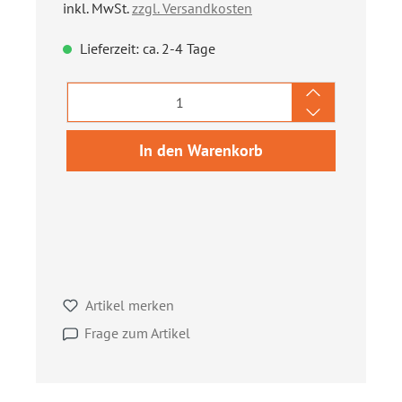
inkl. MwSt.
zzgl. Versandkosten
Lieferzeit: ca. 2-4 Tage
Produkt Anzahl: Gib den gewünschten We
In den Warenkorb
Artikel merken
Frage zum Artikel