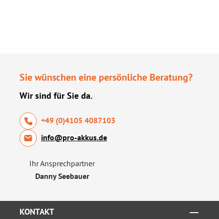
Sie wünschen eine persönliche Beratung?
Wir sind für Sie da.
+49 (0)4105 4087103
info@pro-akkus.de
Ihr Ansprechpartner
Danny Seebauer
KONTAKT