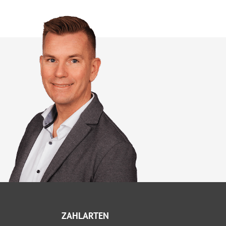
ZAHLARTEN