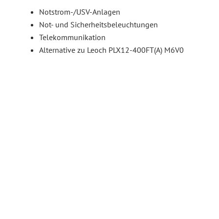
Notstrom-/USV-Anlagen
Not- und Sicherheitsbeleuchtungen
Telekommunikation
Alternative zu Leoch PLX12-400FT(A) M6V0