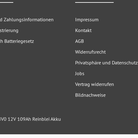
nd Zahlungsinformationen
Impressum
strierung
Kontakt
h Batteriegesetz
AGB
Widerrufsrecht
Privatsphäre und Datenschutz
Jobs
Vertrag widerrufen
Bildnachweise
M8V0 12V 109Ah Reinblei Akku