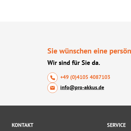
Sie wünschen eine persön
Wir sind für Sie da.
+49 (0)4105 4087103
info@pro-akkus.de
KONTAKT
SERVICE