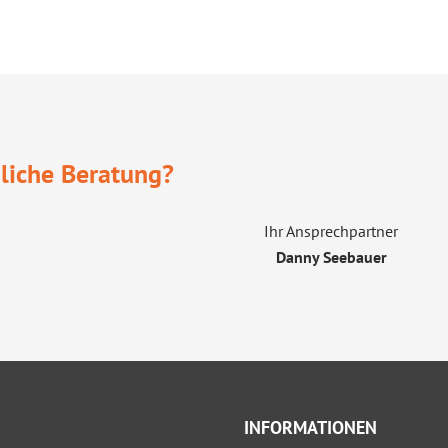
liche Beratung?
Ihr Ansprechpartner
Danny Seebauer
INFORMATIONEN