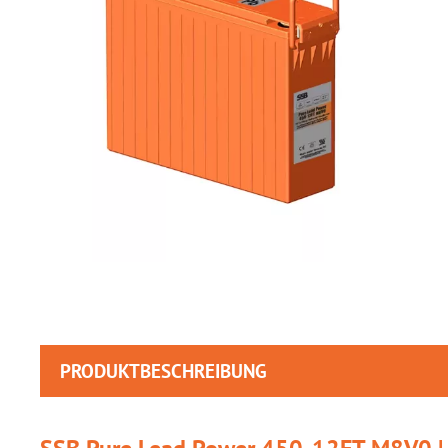
PRODUKTBESCHREIBUNG