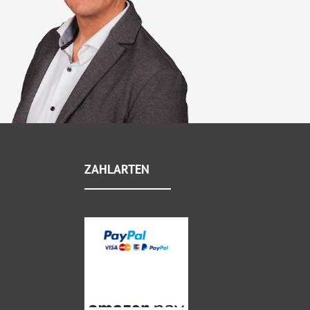
ZAHLARTEN