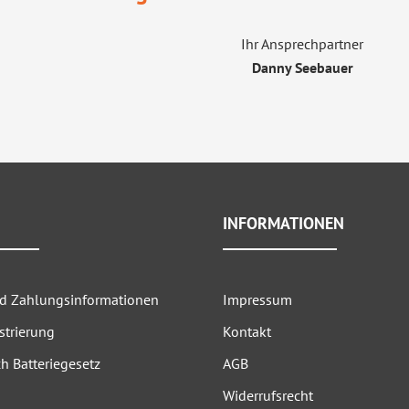
Ihr Ansprechpartner
Danny Seebauer
INFORMATIONEN
nd Zahlungsinformationen
Impressum
strierung
Kontakt
h Batteriegesetz
AGB
Widerrufsrecht