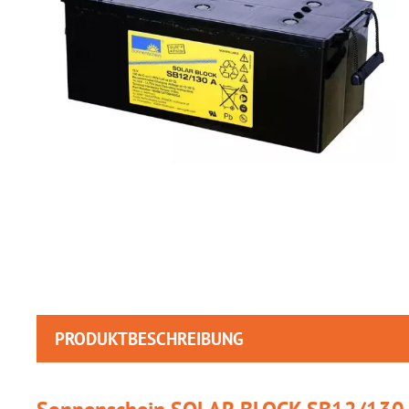
PRODUKTBESCHREIBUNG