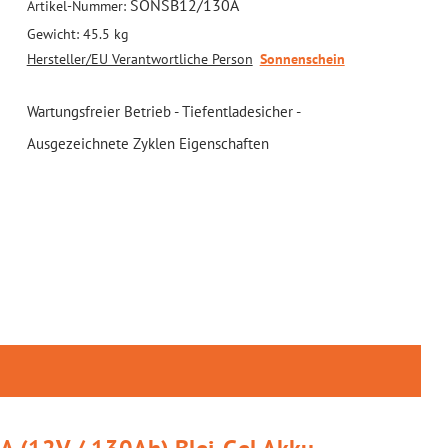
SONSB12/130A
Artikel-Nummer:
Gewicht:
45.5 kg
Hersteller/EU Verantwortliche Person
Sonnenschein
Wartungsfreier Betrieb - Tiefentladesicher -
Ausgezeichnete Zyklen Eigenschaften