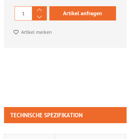
Artikel anfragen
Artikel merken
TECHNISCHE SPEZIFIKATION