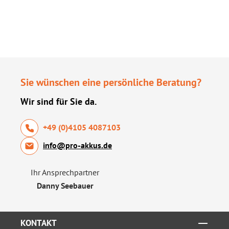
Sie wünschen eine persönliche Beratung?
Wir sind für Sie da.
+49 (0)4105 4087103
info@pro-akkus.de
Ihr Ansprechpartner
Danny Seebauer
KONTAKT