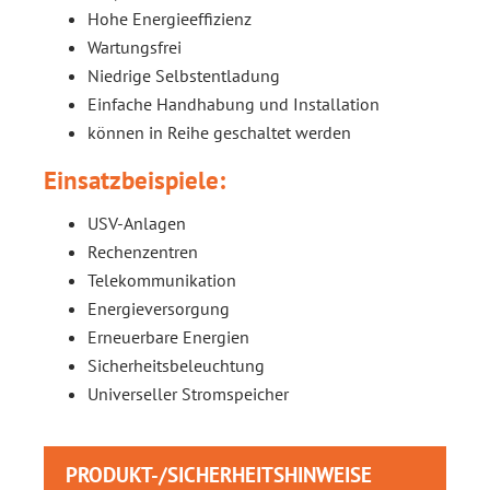
Hohe Energieeffizienz
Wartungsfrei
Niedrige Selbstentladung
Einfache Handhabung und Installation
können in Reihe geschaltet werden
Einsatzbeispiele:
USV-Anlagen
Rechenzentren
Telekommunikation
Energieversorgung
Erneuerbare Energien
Sicherheitsbeleuchtung
Universeller Stromspeicher
PRODUKT-/SICHERHEITSHINWEISE