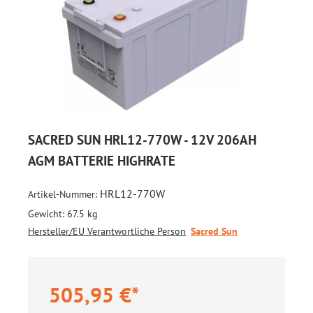
SACRED SUN HRL12-770W - 12V 206AH
AGM BATTERIE HIGHRATE
HRL12-770W
Artikel-Nummer:
Gewicht:
67.5 kg
Hersteller/EU Verantwortliche Person
Sacred Sun
505,95 €*