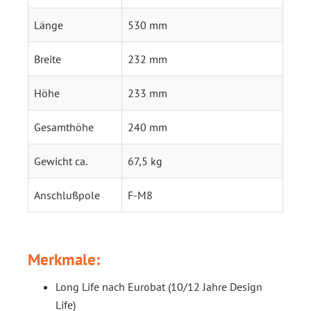
Länge
530 mm
Breite
232 mm
Höhe
233 mm
Gesamthöhe
240 mm
Gewicht ca.
67,5 kg
Anschlußpole
F-M8
Merkmale:
Long Life nach Eurobat (10/12 Jahre Design
Life)