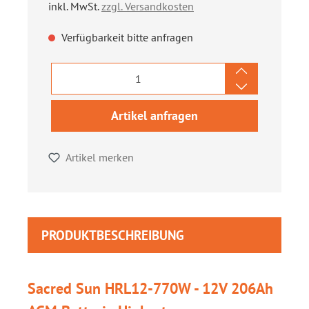
inkl. MwSt.
zzgl. Versandkosten
Verfügbarkeit bitte anfragen
Artikel anfragen
Artikel merken
PRODUKTBESCHREIBUNG
Sacred Sun HRL12-770W - 12V 206Ah