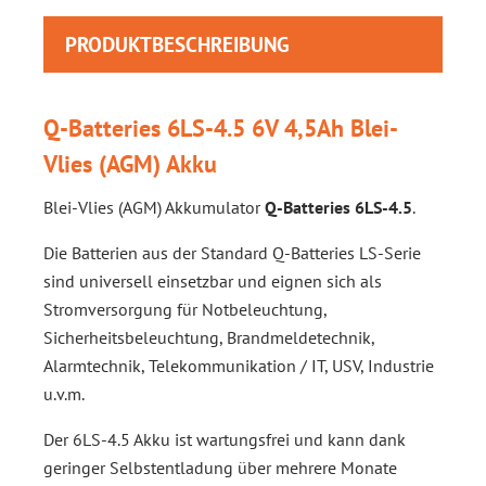
PRODUKTBESCHREIBUNG
Q-Batteries 6LS-4.5 6V 4,5Ah Blei-
Vlies (AGM) Akku
Blei-Vlies (AGM) Akkumulator
Q-Batteries 6LS-4.5
.
Die Batterien aus der Standard Q-Batteries LS-Serie
sind universell einsetzbar und eignen sich als
Stromversorgung für Notbeleuchtung,
Sicherheitsbeleuchtung, Brandmeldetechnik,
Alarmtechnik, Telekommunikation / IT, USV, Industrie
u.v.m.
Der 6LS-4.5 Akku ist wartungsfrei und kann dank
geringer Selbstentladung über mehrere Monate