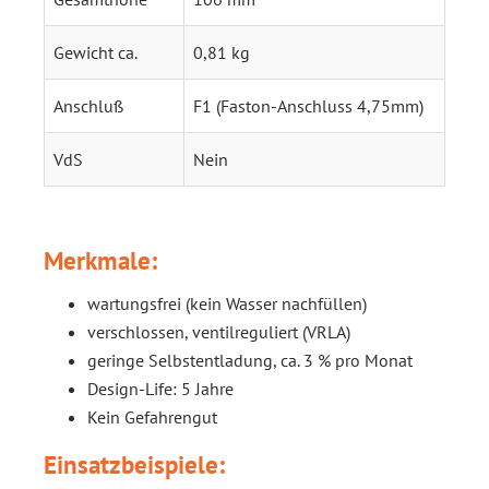
Gewicht ca.
0,81 kg
Anschluß
F1 (Faston-Anschluss 4,75mm)
VdS
Nein
Merkmale:
wartungsfrei (kein Wasser nachfüllen)
verschlossen, ventilreguliert (VRLA)
geringe Selbstentladung, ca. 3 % pro Monat
Design-Life: 5 Jahre
Kein Gefahrengut
Einsatzbeispiele: