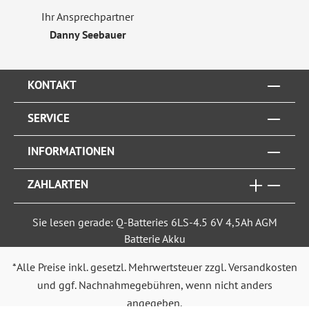
Ihr Ansprechpartner
Danny Seebauer
KONTAKT
SERVICE
INFORMATIONEN
ZAHLARTEN
Sie lesen gerade: Q-Batteries 6LS-4.5 6V 4,5Ah AGM
Batterie Akku
*Alle Preise inkl. gesetzl. Mehrwertsteuer zzgl.
Versandkosten
und ggf. Nachnahmegebühren, wenn nicht anders
angegeben.