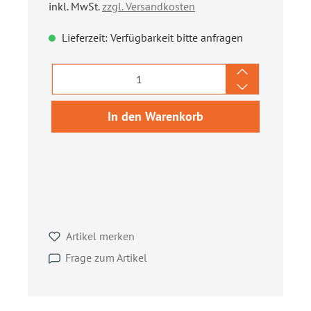
inkl. MwSt.
zzgl. Versandkosten
Lieferzeit: Verfügbarkeit bitte anfragen
Produkt Anzahl: Gib den gewünschten We
In den Warenkorb
Artikel merken
Frage zum Artikel