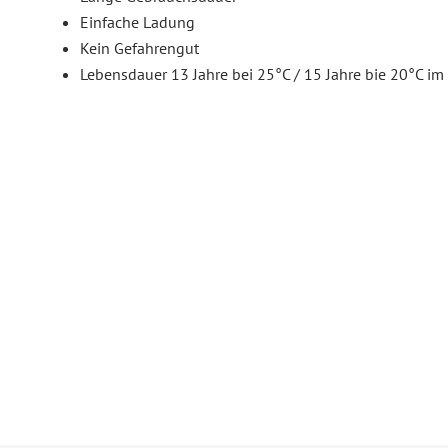
Einfache Ladung
Kein Gefahrengut
Lebensdauer 13 Jahre bei 25°C / 15 Jahre bie 20°C im