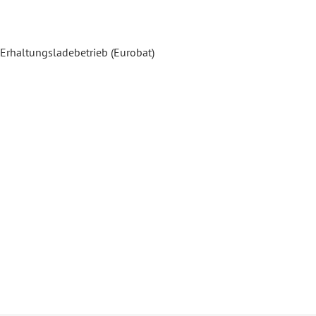
 Erhaltungsladebetrieb (Eurobat)