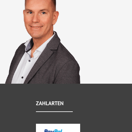
ZAHLARTEN