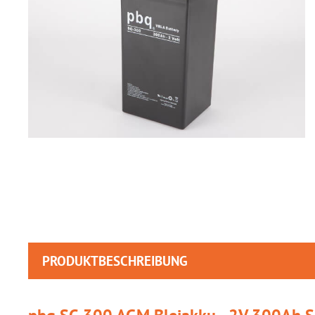
PRODUKTBESCHREIBUNG