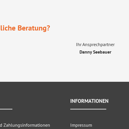
liche Beratung?
Ihr Ansprechpartner
Danny Seebauer
INFORMATIONEN
nd Zahlungsinformationen
Impressum