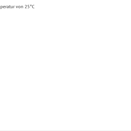
peratur von 25°C