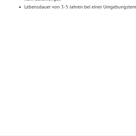
Lebensdauer von 3-5 Jahren bei einer Umgebungstem