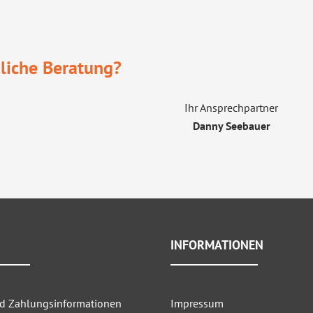
liche Beratung?
Ihr Ansprechpartner
Danny Seebauer
INFORMATIONEN
nd Zahlungsinformationen
Impressum