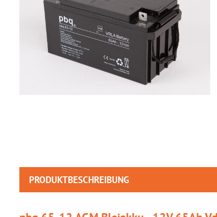
PRODUKTBESCHREIBUNG