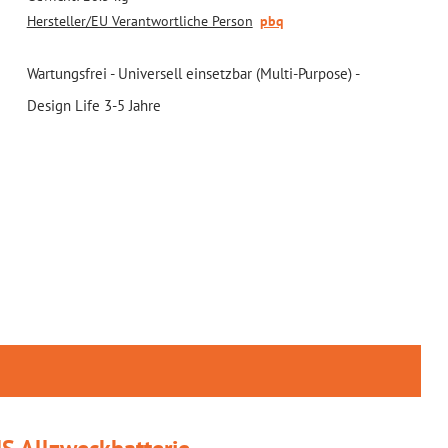
Hersteller/EU Verantwortliche Person
pbq
Wartungsfrei - Universell einsetzbar (Multi-Purpose) -
Design Life 3-5 Jahre