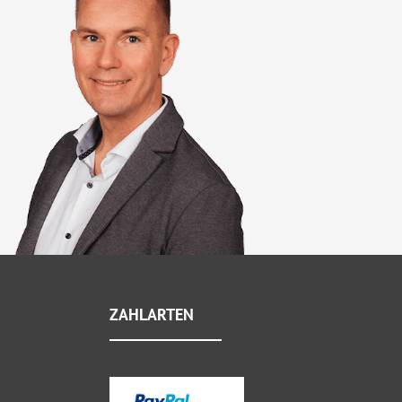
ZAHLARTEN