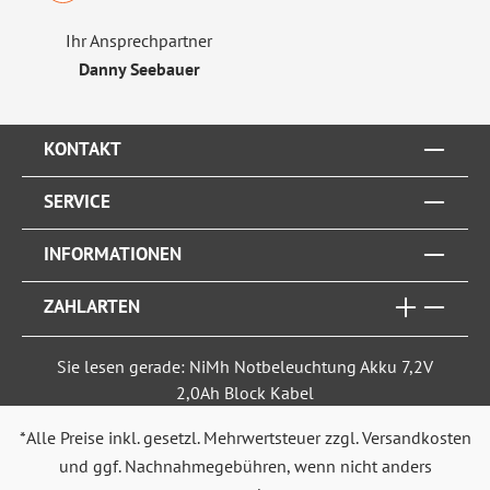
Ihr Ansprechpartner
Danny Seebauer
KONTAKT
SERVICE
INFORMATIONEN
ZAHLARTEN
Sie lesen gerade: NiMh Notbeleuchtung Akku 7,2V
2,0Ah Block Kabel
*Alle Preise inkl. gesetzl. Mehrwertsteuer zzgl.
Versandkosten
und ggf. Nachnahmegebühren, wenn nicht anders