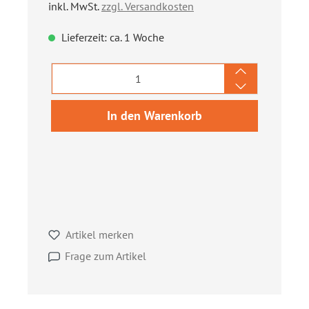
inkl. MwSt.
zzgl. Versandkosten
Lieferzeit: ca. 1 Woche
Produkt Anzahl: Gib den gewünschten We
In den Warenkorb
Artikel merken
Frage zum Artikel