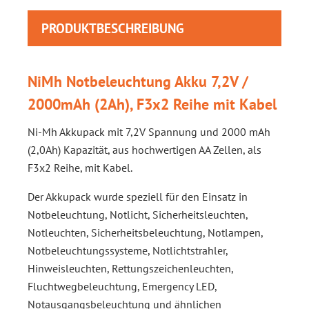
PRODUKTBESCHREIBUNG
NiMh Notbeleuchtung Akku 7,2V /
2000mAh (2Ah), F3x2 Reihe mit Kabel
Ni-Mh Akkupack mit 7,2V Spannung und 2000 mAh
(2,0Ah) Kapazität, aus hochwertigen AA Zellen, als
F3x2 Reihe, mit Kabel.
Der Akkupack wurde speziell für den Einsatz in
Notbeleuchtung, Notlicht, Sicherheitsleuchten,
Notleuchten, Sicherheitsbeleuchtung, Notlampen,
Notbeleuchtungssysteme, Notlichtstrahler,
Hinweisleuchten, Rettungszeichenleuchten,
Fluchtwegbeleuchtung, Emergency LED,
Notausgangsbeleuchtung und ähnlichen