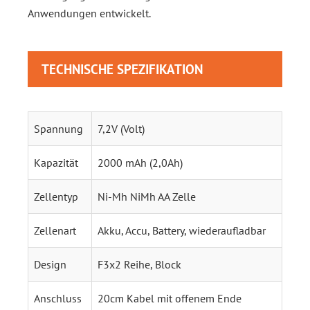
Anwendungen entwickelt.
TECHNISCHE SPEZIFIKATION
Spannung
7,2V (Volt)
Kapazität
2000 mAh (2,0Ah)
Zellentyp
Ni-Mh NiMh AA Zelle
Zellenart
Akku, Accu, Battery, wiederaufladbar
Design
F3x2 Reihe, Block
Anschluss
20cm Kabel mit offenem Ende