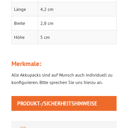
Länge
4,2 cm
Breite
2,8 cm
Höhe
5 cm
Merkmale:
Alle Akkupacks sind auf Wunsch auch individuell zu
konfigurieren. Bitte sprechen Sie uns hierzu an.
PRODUKT-/SICHERHEITSHINWEISE