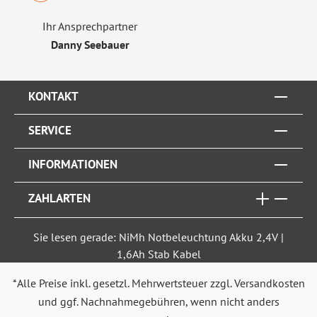
Ihr Ansprechpartner
Danny Seebauer
KONTAKT
SERVICE
INFORMATIONEN
ZAHLARTEN
Sie lesen gerade: NiMh Notbeleuchtung Akku 2,4V |
1,6Ah Stab Kabel
*Alle Preise inkl. gesetzl. Mehrwertsteuer zzgl.
Versandkosten
und ggf. Nachnahmegebühren, wenn nicht anders