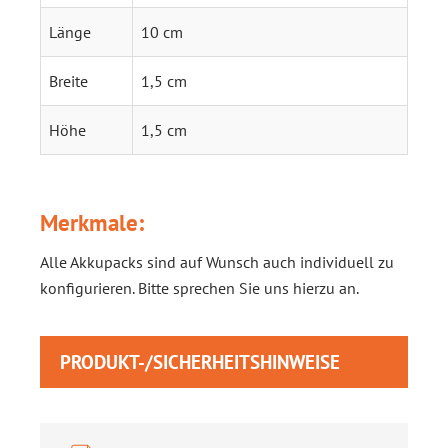
Länge
10 cm
Breite
1,5 cm
Höhe
1,5 cm
Merkmale:
Alle Akkupacks sind auf Wunsch auch individuell zu
konfigurieren. Bitte sprechen Sie uns hierzu an.
PRODUKT-/SICHERHEITSHINWEISE