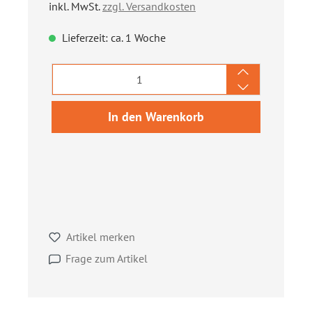
inkl. MwSt.
zzgl. Versandkosten
Lieferzeit: ca. 1 Woche
Produkt Anzahl: Gib den gewünschten We
In den Warenkorb
Artikel merken
Frage zum Artikel