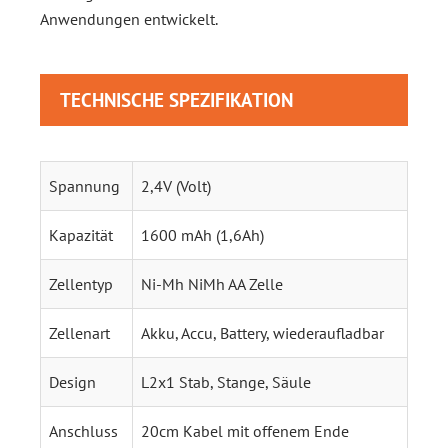
Anwendungen entwickelt.
TECHNISCHE SPEZIFIKATION
Spannung
2,4V (Volt)
Kapazität
1600 mAh (1,6Ah)
Zellentyp
Ni-Mh NiMh AA Zelle
Zellenart
Akku, Accu, Battery, wiederaufladbar
Design
L2x1 Stab, Stange, Säule
Anschluss
20cm Kabel mit offenem Ende