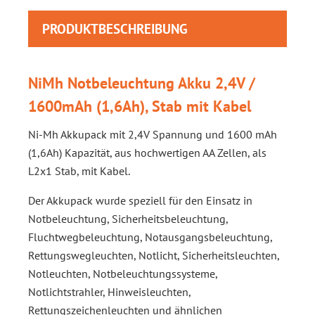
PRODUKTBESCHREIBUNG
NiMh Notbeleuchtung Akku 2,4V /
1600mAh (1,6Ah), Stab mit Kabel
Ni-Mh Akkupack mit 2,4V Spannung und 1600 mAh
(1,6Ah) Kapazität, aus hochwertigen AA Zellen, als
L2x1 Stab, mit Kabel.
Der Akkupack wurde speziell für den Einsatz in
Notbeleuchtung, Sicherheitsbeleuchtung,
Fluchtwegbeleuchtung, Notausgangsbeleuchtung,
Rettungswegleuchten, Notlicht, Sicherheitsleuchten,
Notleuchten, Notbeleuchtungssysteme,
Notlichtstrahler, Hinweisleuchten,
Rettungszeichenleuchten und ähnlichen