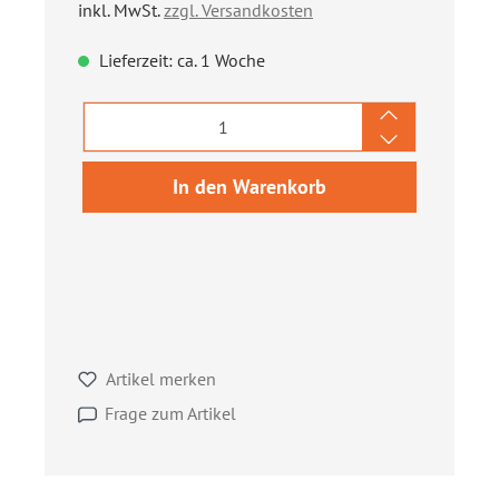
inkl. MwSt.
zzgl. Versandkosten
Lieferzeit: ca. 1 Woche
Produkt Anzahl: Gib den gewünschten We
In den Warenkorb
Artikel merken
Frage zum Artikel