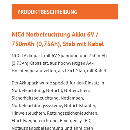
PRODUKTBESCHREIBUNG
NiCd Notbeleuchtung Akku 6V /
750mAh (0,75Ah), Stab mit Kabel
Ni-Cd Akkupack mit 6V Spannung und 750 mAh
(0,75Ah) Kapazität, aus hochwertigen AA -
Hochtemperaturzellen, als L5x1 Stab, mit Kabel.
Der Akkupack wurde speziell für den Einsatz in
Notbeleuchtung, Notlicht, Notleuchten,
Sicherheitsbeleuchtung, Notlampen,
Notbeleuchtungssysteme, Notlichtstrahler,
Hinweisleuchten, Rettungszeichenleuchten,
Fluchtwegbeleuchtung, Emergency LED,
Notausgangsbeleuchtung und ähnlichen