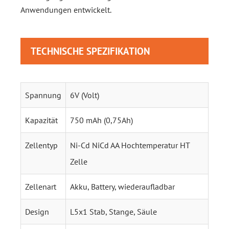
Anwendungen entwickelt.
TECHNISCHE SPEZIFIKATION
Spannung
6V (Volt)
Kapazität
750 mAh (0,75Ah)
Zellentyp
Ni-Cd NiCd AA Hochtemperatur HT
Zelle
Zellenart
Akku, Battery, wiederaufladbar
Design
L5x1 Stab, Stange, Säule