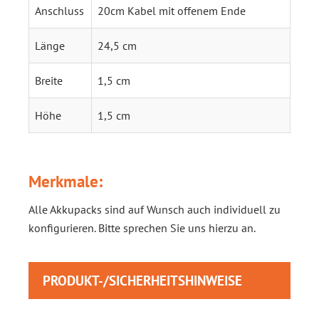
Anschluss
20cm Kabel mit offenem Ende
Länge
24,5 cm
Breite
1,5 cm
Höhe
1,5 cm
Merkmale:
Alle Akkupacks sind auf Wunsch auch individuell zu
konfigurieren. Bitte sprechen Sie uns hierzu an.
PRODUKT-/SICHERHEITSHINWEISE