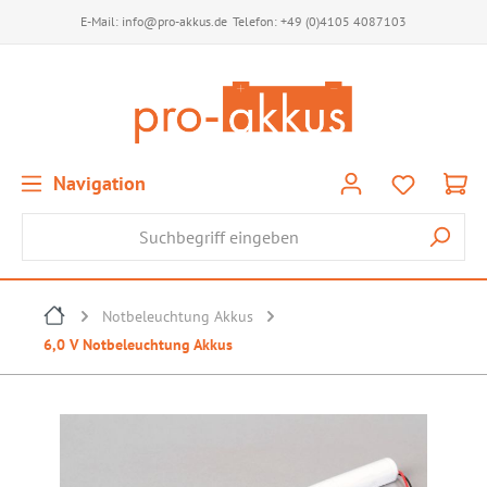
E-Mail:
info@pro-akkus.de
Telefon:
+49 (0)4105 4087103
Navigation
Notbeleuchtung Akkus
6,0 V Notbeleuchtung Akkus
Bildergalerie überspringen