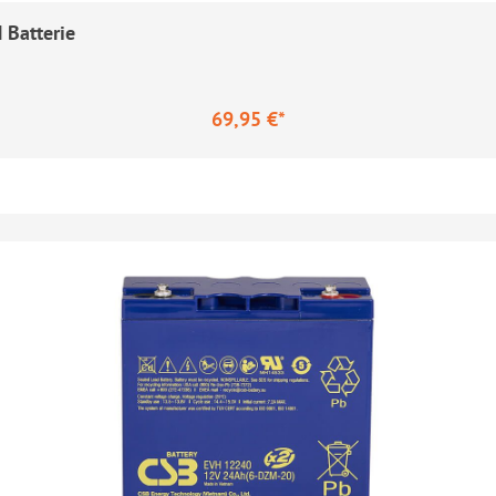
Batterie
69,95 €*