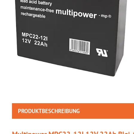
PRODUKTBESCHREIBUNG