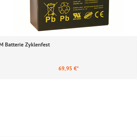
 Batterie Zyklenfest
69,95 €*