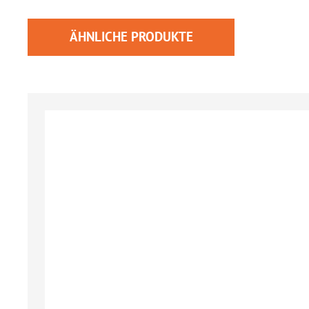
ÄHNLICHE PRODUKTE
Produktgalerie überspringen