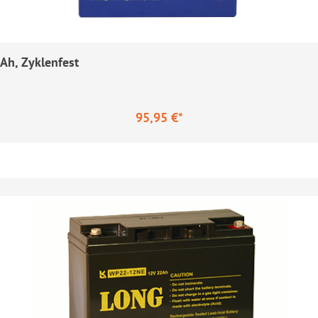
Ah, Zyklenfest
95,95 €*