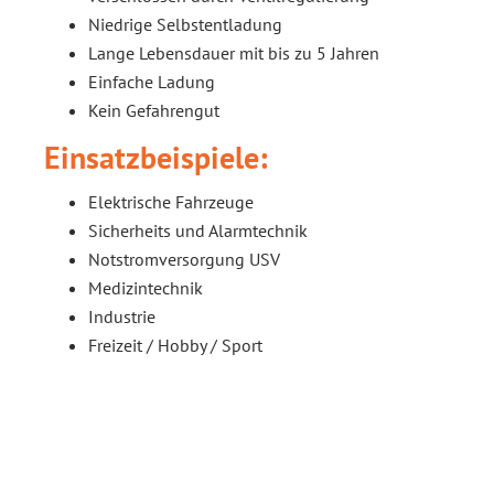
Niedrige Selbstentladung
Lange Lebensdauer mit bis zu 5 Jahren
Einfache Ladung
Kein Gefahrengut
Einsatzbeispiele:
Elektrische Fahrzeuge
Sicherheits und Alarmtechnik
Notstromversorgung USV
Medizintechnik
Industrie
Freizeit / Hobby / Sport