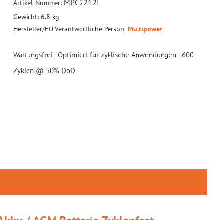
MPC2212I
Artikel-Nummer:
Gewicht:
6.8 kg
Hersteller/EU Verantwortliche Person
Multipower
Wartungsfrei - Optimiert für zyklische Anwendungen - 600
Zyklen @ 50% DoD