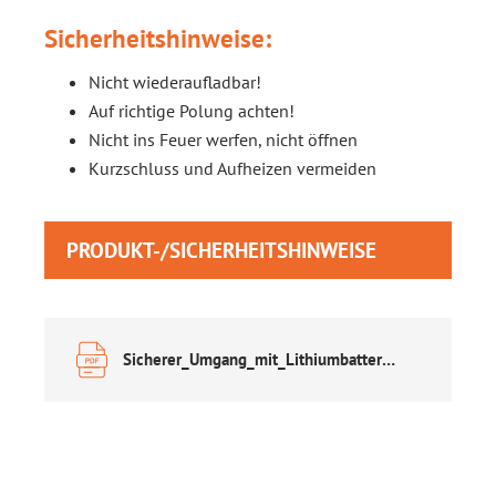
Sicherheitshinweise:
Nicht wiederaufladbar!
Auf richtige Polung achten!
Nicht ins Feuer werfen, nicht öffnen
Kurzschluss und Aufheizen vermeiden
PRODUKT-/SICHERHEITSHINWEISE
Sicherer_Umgang_mit_Lithiumbatterien.pdf