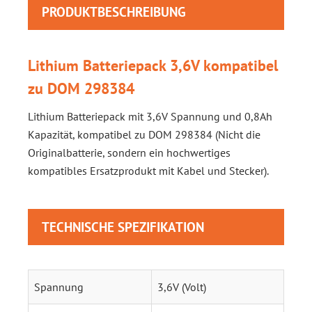
PRODUKTBESCHREIBUNG
Lithium Batteriepack 3,6V kompatibel
zu DOM 298384
Lithium Batteriepack mit 3,6V Spannung und 0,8Ah
Kapazität, kompatibel zu DOM 298384 (Nicht die
Originalbatterie, sondern ein hochwertiges
kompatibles Ersatzprodukt mit Kabel und Stecker).
TECHNISCHE SPEZIFIKATION
Spannung
3,6V (Volt)