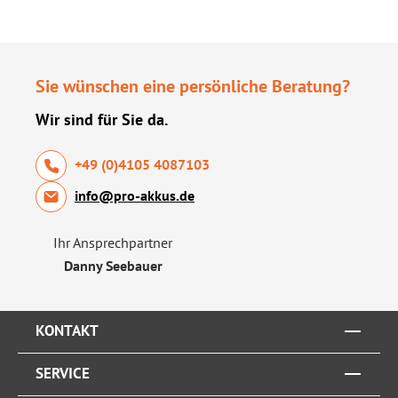
Sie wünschen eine persönliche Beratung?
Wir sind für Sie da.
+49 (0)4105 4087103
info@pro-akkus.de
Ihr Ansprechpartner
Danny Seebauer
KONTAKT
SERVICE