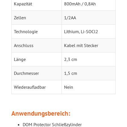
Kapazität
800mAh / 0,8Ah
Zellen
1/2AA
Technologie
Lithium, Li-SOCl2
Anschluss
Kabel mit Stecker
Länge 
2,3 cm
Durchmesser 
1,5 cm
Wiederaufladbar
Nein
Anwendungsbereich:
DOM Protector Schließzylinder