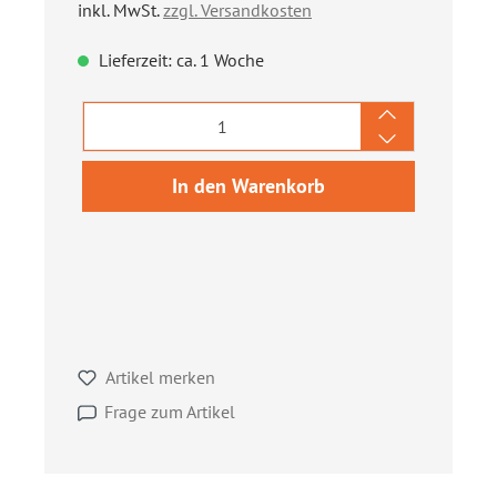
inkl. MwSt.
zzgl. Versandkosten
Lieferzeit: ca. 1 Woche
Produkt Anzahl: Gib den gewünschten We
In den Warenkorb
Artikel merken
Frage zum Artikel