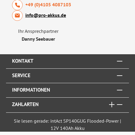
+49 (0)4105 4087103
info@pro-akkus.de
Ihr Ansprechpartner
Danny Seebauer
KONTAKT
SERVICE
INFORMATIONEN
ZAHLARTEN
Sie lesen gerade: intAct SP140GUG Flooded-Power |
12V 140Ah Akku