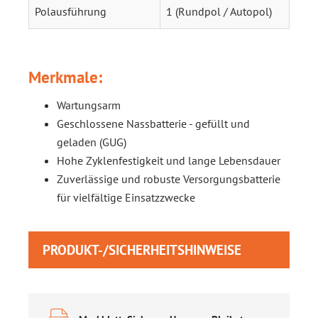
Polausführung
1 (Rundpol / Autopol)
Merkmale:
Wartungsarm
Geschlossene Nassbatterie - gefüllt und
geladen (GUG)
Hohe Zyklenfestigkeit und lange Lebensdauer
Zuverlässige und robuste Versorgungsbatterie
für vielfältige Einsatzzwecke
PRODUKT-/SICHERHEITSHINWEISE