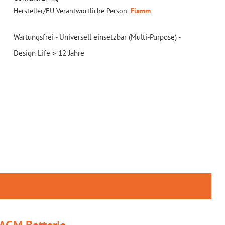
Hersteller/EU Verantwortliche Person
Fiamm
Wartungsfrei - Universell einsetzbar (Multi-Purpose) -
Design Life > 12 Jahre