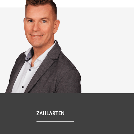
ZAHLARTEN