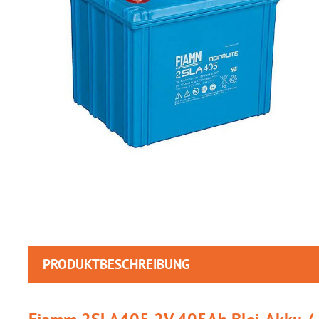
PRODUKTBESCHREIBUNG