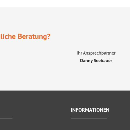
liche Beratung?
Ihr Ansprechpartner
Danny Seebauer
INFORMATIONEN