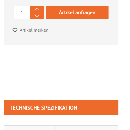
Artikel anfragen
Artikel merken
TECHNISCHE SPEZIFIKATION