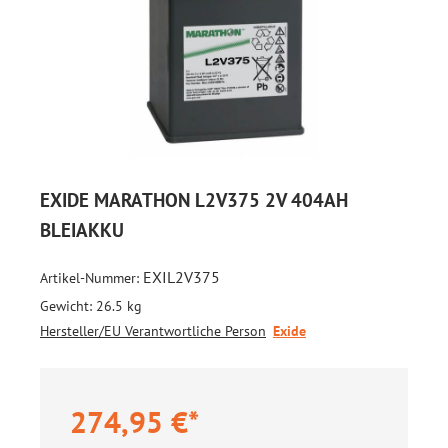
EXIDE MARATHON L2V375 2V 404AH
BLEIAKKU
EXIL2V375
Artikel-Nummer:
Gewicht:
26.5 kg
Hersteller/EU Verantwortliche Person
Exide
274,95 €*