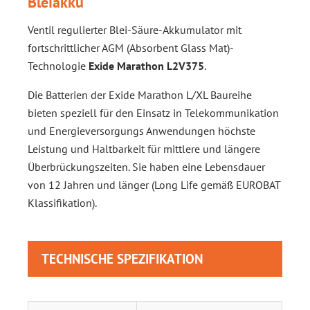
Bleiakku
Ventil regulierter Blei-Säure-Akkumulator mit
fortschrittlicher AGM (Absorbent Glass Mat)-
Technologie
Exide Marathon L2V375
.
Die Batterien der Exide Marathon L/XL Baureihe
bieten speziell für den Einsatz in Telekommunikation
und Energieversorgungs Anwendungen höchste
Leistung und Haltbarkeit für mittlere und längere
Überbrückungszeiten. Sie haben eine Lebensdauer
von 12 Jahren und länger (Long Life gemäß EUROBAT
Klassifikation).
TECHNISCHE SPEZIFIKATION