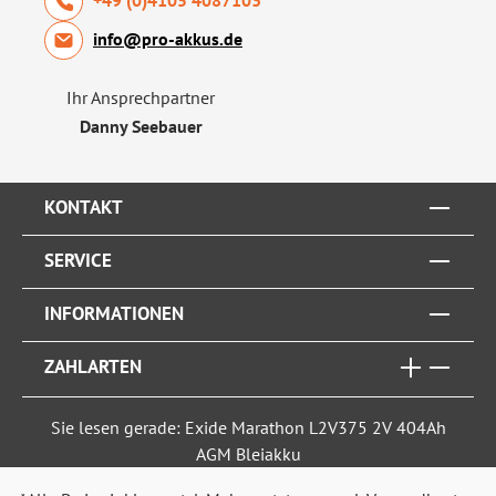
info@pro-akkus.de
Ihr Ansprechpartner
Danny Seebauer
KONTAKT
SERVICE
INFORMATIONEN
ZAHLARTEN
Sie lesen gerade: Exide Marathon L2V375 2V 404Ah
AGM Bleiakku