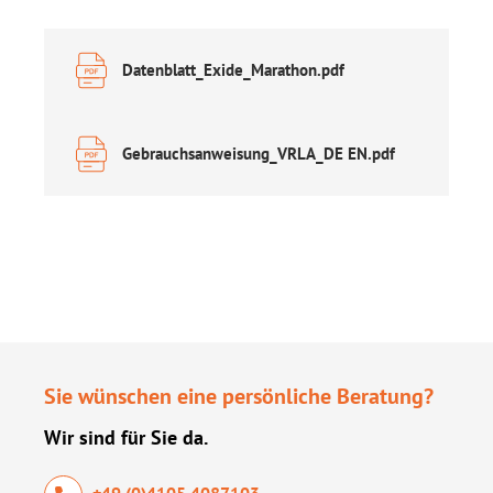
Datenblatt_Exide_Marathon.pdf
Gebrauchsanweisung_VRLA_DE EN.pdf
Sie wünschen eine persönliche Beratung?
Wir sind für Sie da.
+49 (0)4105 4087103