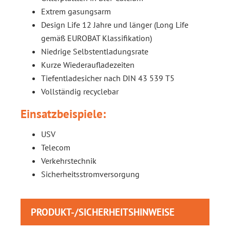
Extrem gasungsarm
Design Life 12 Jahre und länger (Long Life
gemäß EUROBAT Klassifikation)
Niedrige Selbstentladungsrate
Kurze Wiederaufladezeiten
Tiefentladesicher nach DIN 43 539 T5
Vollständig recyclebar
Einsatzbeispiele:
USV
Telecom
Verkehrstechnik
Sicherheitsstromversorgung
PRODUKT-/SICHERHEITSHINWEISE