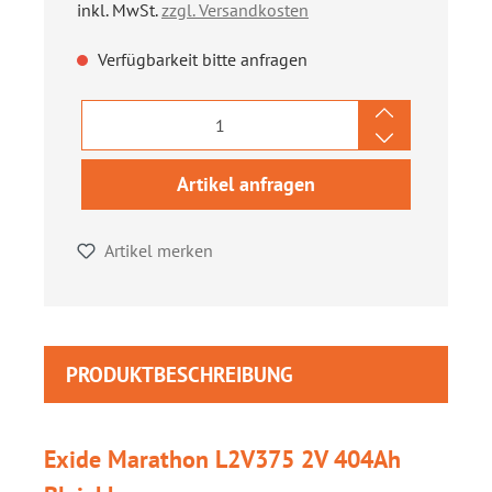
inkl. MwSt.
zzgl. Versandkosten
Verfügbarkeit bitte anfragen
Artikel anfragen
Artikel merken
PRODUKTBESCHREIBUNG
Exide Marathon L2V375 2V 404Ah