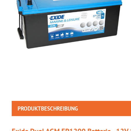
PRODUKTBESCHREIBUNG