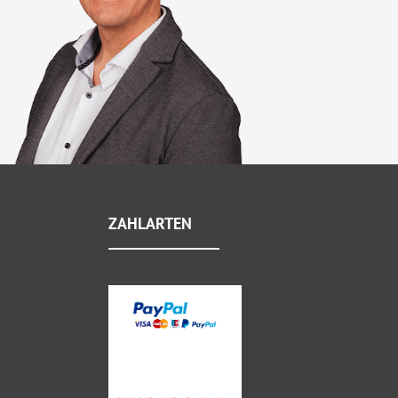
ZAHLARTEN