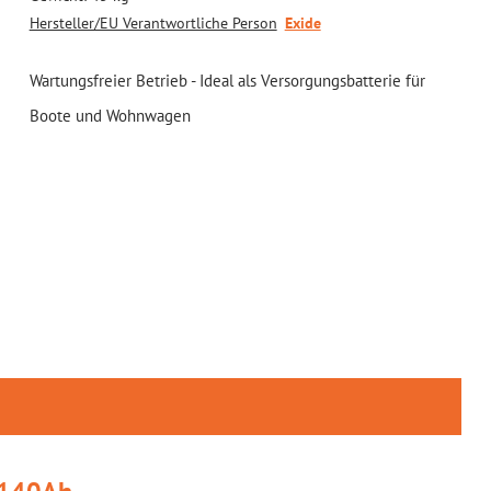
Hersteller/EU Verantwortliche Person
Exide
Wartungsfreier Betrieb - Ideal als Versorgungsbatterie für
Boote und Wohnwagen