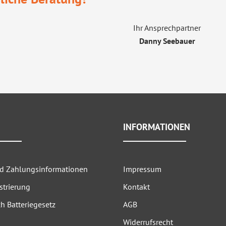
Ihr Ansprechpartner
Danny Seebauer
INFORMATIONEN
nd Zahlungsinformationen
Impressum
strierung
Kontakt
h Batteriegesetz
AGB
Widerrufsrecht