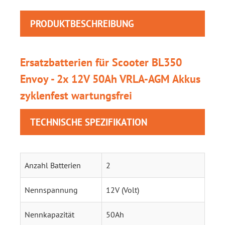
PRODUKTBESCHREIBUNG
Ersatzbatterien für Scooter BL350
Envoy - 2x 12V 50Ah VRLA-AGM Akkus
zyklenfest wartungsfrei
TECHNISCHE SPEZIFIKATION
Anzahl Batterien
2
Nennspannung
12V (Volt)
Nennkapazität
50Ah