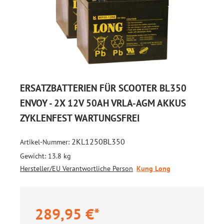
ERSATZBATTERIEN FÜR SCOOTER BL350
ENVOY - 2X 12V 50AH VRLA-AGM AKKUS
ZYKLENFEST WARTUNGSFREI
2KL1250BL350
Artikel-Nummer:
Gewicht:
13.8 kg
Hersteller/EU Verantwortliche Person
Kung Long
289,95 €*