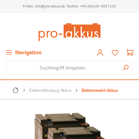
E-Mail:
info@pro-akkus.de
Telefon:
+49 (0)4105 4087103
Navigation
Elektrofahrzeug Akkus
Elektromobil Akkus
Bildergalerie überspringen