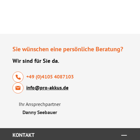
Sie wünschen eine persönliche Beratung?
Wir sind für Sie da.
+49 (0)4105 4087103
info@pro-akkus.de
Ihr Ansprechpartner
Danny Seebauer
KONTAKT