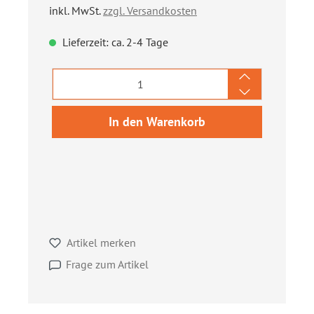
inkl. MwSt.
zzgl. Versandkosten
Lieferzeit: ca. 2-4 Tage
Produkt Anzahl: Gib den gewünschten We
In den Warenkorb
Artikel merken
Frage zum Artikel