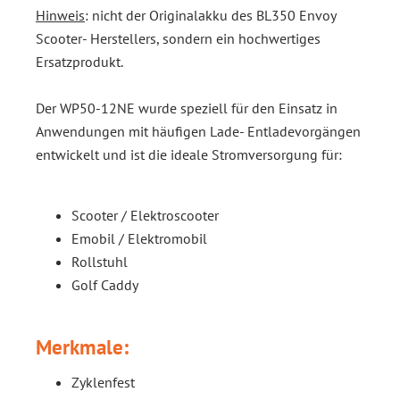
Hinweis
: nicht der Originalakku des BL350 Envoy
Scooter- Herstellers, sondern ein hochwertiges
Ersatzprodukt.
Der WP50-12NE wurde speziell für den Einsatz in
Anwendungen mit häufigen Lade- Entladevorgängen
entwickelt und ist die ideale Stromversorgung für:
Scooter / Elektroscooter
Emobil / Elektromobil
Rollstuhl
Golf Caddy
Merkmale:
Zyklenfest