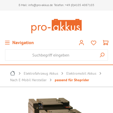
E-Mail:
info@pro-akkus.de
Telefon:
+49 (0)4105 4087103
Navigation
Elektrofahrzeug Akkus
Elektromobil Akkus
Nach E-Mobil Hersteller
passend für Shoprider
Bildergalerie überspringen