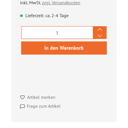
inkl. MwSt.
zzgl. Versandkosten
Lieferzeit: ca. 2-4 Tage
Produkt Anzahl: Gib den gewünschten We
In den Warenkorb
Artikel merken
Frage zum Artikel