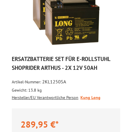
ERSATZBATTERIE SET FÜR E-ROLLSTUHL
SHOPRIDER ARTHUS - 2X 12V 50AH
2KL1250SA
Artikel-Nummer:
Gewicht:
13.8 kg
Hersteller/EU Verantwortliche Person
Kung Long
289,95 €*