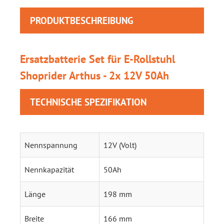
PRODUKTBESCHREIBUNG
Ersatzbatterie Set für E-Rollstuhl
Shoprider Arthus - 2x 12V 50Ah
TECHNISCHE SPEZIFIKATION
Nennspannung
12V (Volt)
Nennkapazität
50Ah
Länge
198 mm
Breite
166 mm