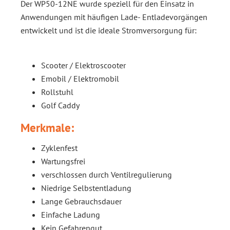
Der WP50-12NE wurde speziell für den Einsatz in
Anwendungen mit häufigen Lade- Entladevorgängen
entwickelt und ist die ideale Stromversorgung für:
Scooter / Elektroscooter
Emobil / Elektromobil
Rollstuhl
Golf Caddy
Merkmale:
Zyklenfest
Wartungsfrei
verschlossen durch Ventilregulierung
Niedrige Selbstentladung
Lange Gebrauchsdauer
Einfache Ladung
Kein Gefahrengut