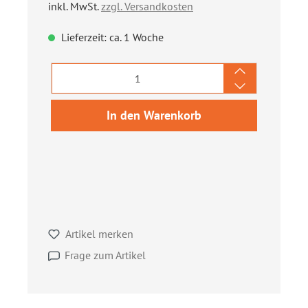
inkl. MwSt.
zzgl. Versandkosten
Lieferzeit: ca. 1 Woche
Produkt Anzahl: Gib den gewünschten We
In den Warenkorb
Artikel merken
Frage zum Artikel