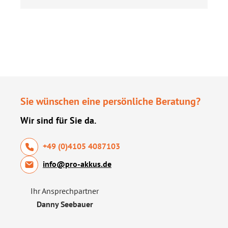
Sie wünschen eine persönliche Beratung?
Wir sind für Sie da.
+49 (0)4105 4087103
info@pro-akkus.de
Ihr Ansprechpartner
Danny Seebauer