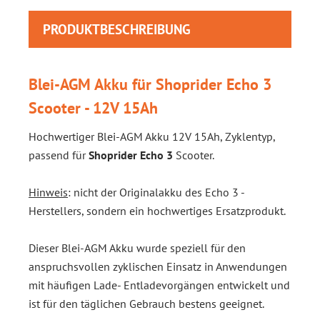
PRODUKTBESCHREIBUNG
Blei-AGM Akku für Shoprider Echo 3
Scooter - 12V 15Ah
Hochwertiger Blei-AGM Akku 12V 15Ah, Zyklentyp,
passend für
Shoprider Echo 3
Scooter.
Hinweis
: nicht der Originalakku des Echo 3 -
Herstellers, sondern ein hochwertiges Ersatzprodukt.
Dieser Blei-AGM Akku wurde speziell für den
anspruchsvollen zyklischen Einsatz in Anwendungen
mit häufigen Lade- Entladevorgängen entwickelt und
ist für den täglichen Gebrauch bestens geeignet.