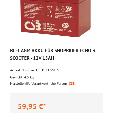
BLEI-AGM AKKU FÜR SHOPRIDER ECHO 3
SCOOTER - 12V 15AH
CSB1215SE3
Artikel-Nummer:
Gewicht:
4.5 kg
Hersteller/EU Verantwortliche Person
CSB
59,95 €*