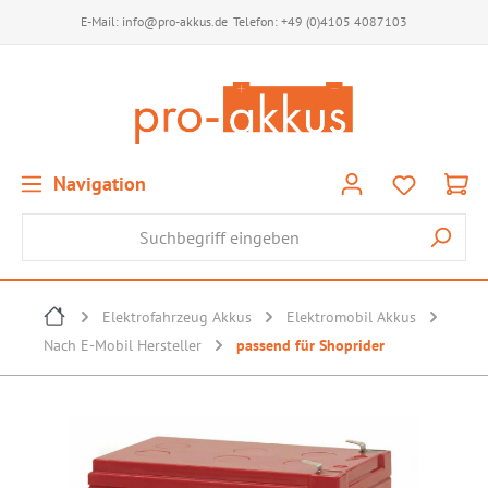
E-Mail:
info@pro-akkus.de
Telefon:
+49 (0)4105 4087103
Navigation
Elektrofahrzeug Akkus
Elektromobil Akkus
Nach E-Mobil Hersteller
passend für Shoprider
Bildergalerie überspringen