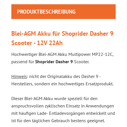
PRODUKTBESCHREIBUNG
Blei-AGM Akku für Shoprider Dasher 9
Scooter - 12V 22Ah
Hochwertiger Blei-AGM Akku Multipower MP22-12C,
passend für
Shoprider Dasher 9
Scooter.
Hinweis
: nicht der Originalakku des Dasher 9 -
Herstellers, sondern ein hochwertiges Ersatzprodukt.
Dieser Blei-AGM Akku wurde speziell für den
anspruchsvollen zyklischen Einsatz in Anwendungen
mit häufigen Lade- Entladevorgängen entwickelt und
ist für den täglichen Gebrauch bestens geeignet.