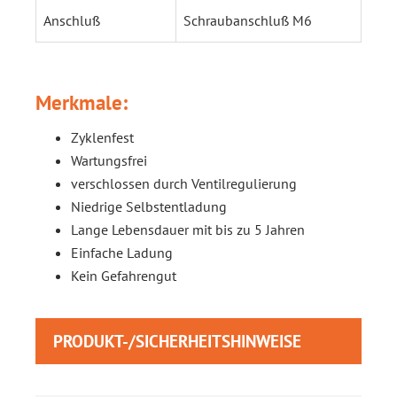
Anschluß
Schraubanschluß M6
Merkmale:
Zyklenfest
Wartungsfrei
verschlossen durch Ventilregulierung
Niedrige Selbstentladung
Lange Lebensdauer mit bis zu 5 Jahren
Einfache Ladung
Kein Gefahrengut
PRODUKT-/SICHERHEITSHINWEISE