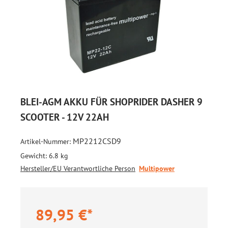
BLEI-AGM AKKU FÜR SHOPRIDER DASHER 9
SCOOTER - 12V 22AH
MP2212CSD9
Artikel-Nummer:
Gewicht:
6.8 kg
Hersteller/EU Verantwortliche Person
Multipower
89,95 €*