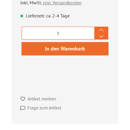
inkl. MwSt.
zzgl. Versandkosten
Lieferzeit: ca. 2-4 Tage
Produkt Anzahl: Gib den gewünschten We
In den Warenkorb
Artikel merken
Frage zum Artikel