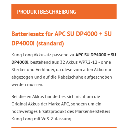
PRODUKTBESCHREIBUNG
Batteriesatz für APC SU DP4000 + SU
DP4000i (standard)
Kung Long Akkusatz passend zu
APC SU DP4000 + SU
DP4000i
, bestehend aus 32 Akkus WP7.2-12 - ohne
Stecker und Verbinder, da diese vom alten Akku nur
abgezogen und auf die Kabelschuhe aufgeschoben
werden müssen.
Bei diesen Akkus handelt es sich nicht um die
Original Akkus der Marke APC, sondern um ein
hochwertiges Ersatzprodukt des Markenherstellers
Kung Long mit VdS-Zulassung.