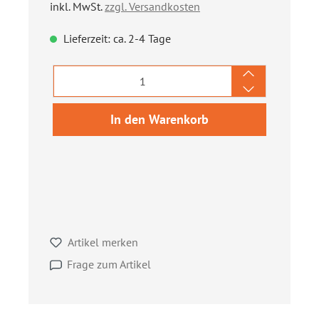
inkl. MwSt.
zzgl. Versandkosten
Lieferzeit: ca. 2-4 Tage
Produkt Anzahl: Gib den gewünschten We
In den Warenkorb
Artikel merken
Frage zum Artikel