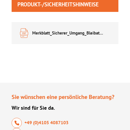
PRODUKT-/SICHERHEITSHINWEISE
Merkblatt_Sicherer_Umgang_Bleibatterien.pdf
Sie wünschen eine persönliche Beratung?
Wir sind für Sie da.
+49 (0)4105 4087103