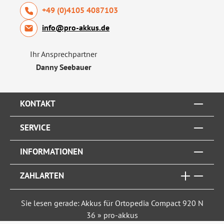
+49 (0)4105 4087103
info@pro-akkus.de
Ihr Ansprechpartner
Danny Seebauer
KONTAKT
SERVICE
INFORMATIONEN
ZAHLARTEN
Sie lesen gerade: Akkus für Ortopedia Compact 920 N
36 » pro-akkus