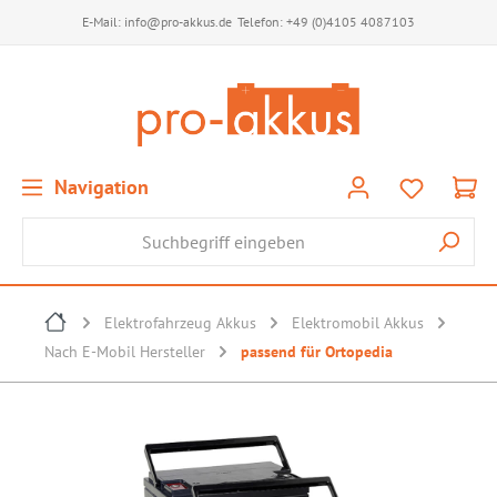
E-Mail:
info@pro-akkus.de
Telefon:
+49 (0)4105 4087103
Navigation
Elektrofahrzeug Akkus
Elektromobil Akkus
Nach E-Mobil Hersteller
passend für Ortopedia
Bildergalerie überspringen