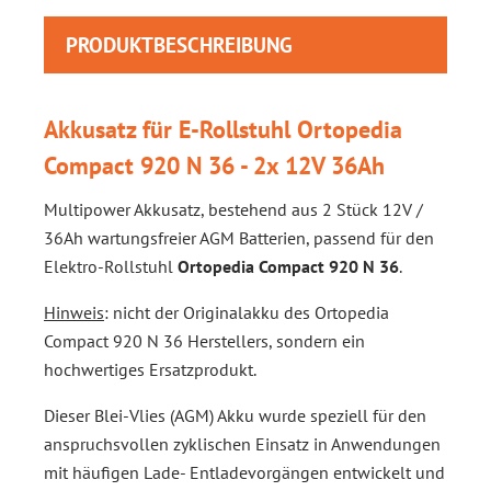
PRODUKTBESCHREIBUNG
Akkusatz für E-Rollstuhl Ortopedia
Compact 920 N 36 - 2x 12V 36Ah
Multipower Akkusatz, bestehend aus 2 Stück 12V /
36Ah wartungsfreier AGM Batterien, passend für den
Elektro-Rollstuhl
Ortopedia Compact 920 N 36
.
Hinweis
: nicht der Originalakku des Ortopedia
Compact 920 N 36 Herstellers, sondern ein
hochwertiges Ersatzprodukt.
Dieser Blei-Vlies (AGM) Akku wurde speziell für den
anspruchsvollen zyklischen Einsatz in Anwendungen
mit häufigen Lade- Entladevorgängen entwickelt und