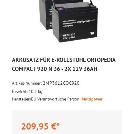
AKKUSATZ FÜR E-ROLLSTUHL ORTOPEDIA
COMPACT 920 N 36 - 2X 12V 36AH
2MP3612COC920
Artikel-Nummer:
Gewicht:
10.2 kg
Hersteller/EU Verantwortliche Person
Multipower
209,95 €*