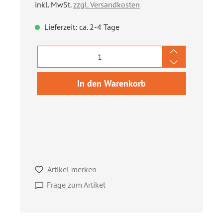
inkl. MwSt.
zzgl. Versandkosten
Lieferzeit: ca. 2-4 Tage
Produkt Anzahl: Gib den gewünschten We
In den Warenkorb
Artikel merken
Frage zum Artikel