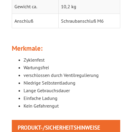
Gewicht ca.
10,2 kg
Anschluß
Schraubanschluß M6
Merkmale:
Zyklenfest
Wartungsfrei
verschlossen durch Ventilregulierung
Niedrige Selbstentladung
Lange Gebrauchsdauer
Einfache Ladung
Kein Gefahrengut
PRODUKT-/SICHERHEITSHINWEISE