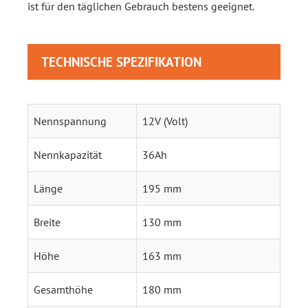
ist für den täglichen Gebrauch bestens geeignet.
TECHNISCHE SPEZIFIKATION
Nennspannung
12V (Volt)
Nennkapazität
36Ah
Länge
195 mm
Breite
130 mm
Höhe
163 mm
Gesamthöhe
180 mm