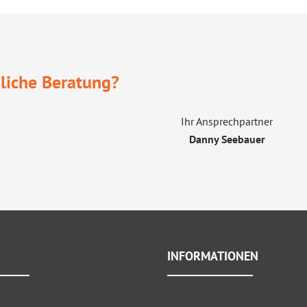
liche Beratung?
Ihr Ansprechpartner
Danny Seebauer
INFORMATIONEN