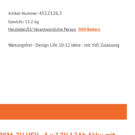
4S12126,3
Artikel-Nummer:
Gewicht:
15.2 kg
Hersteller/EU Verantwortliche Person
SUN Battery
Wartungsfrei - Design Life 10-12 Jahre - mit VdS Zulassung