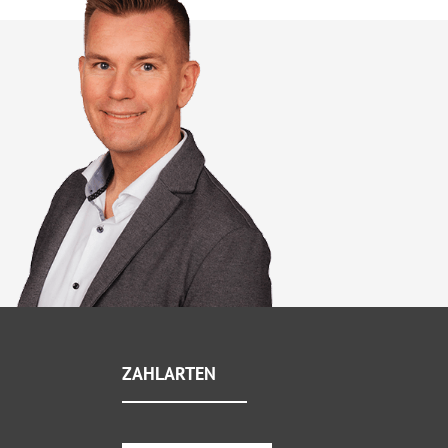
ZAHLARTEN