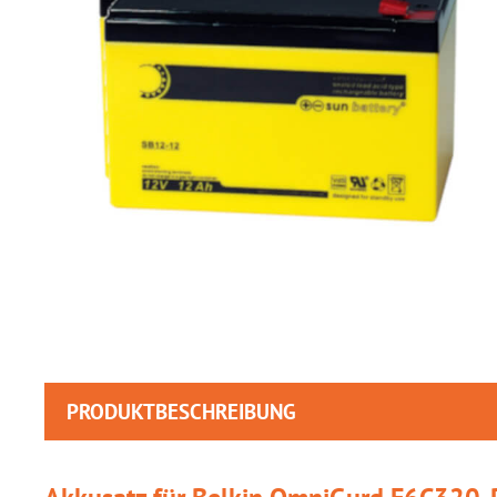
PRODUKTBESCHREIBUNG