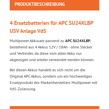
PRODUKTBESCHREIBUNG
4 Ersatzbatterien für APC SU24XLBP
USV Anlage VdS
Multipower Akkusatz passend zu
APC SU24XLBP
,
bestehend aus 4 Akkus 12V / 18Ah - ohne Stecker
und Verbinder, da diese vom alten Akku nur
abgezogen und wieder verwendet werden können.
Bei diesen Akkus handelt es sich nicht um die
Original APC Akkus, sondern um ein hochwertiges
Ersatzprodukt des Markenherstellers Multipower mit
VdS-Zulassung.