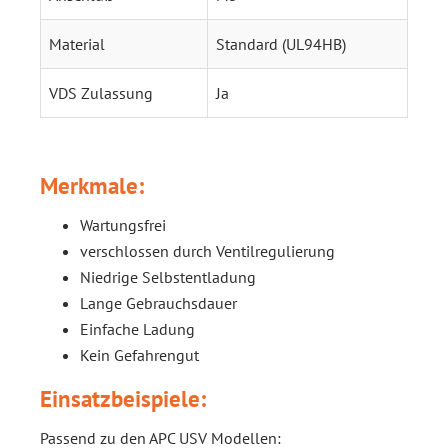
Material
Standard (UL94HB)
VDS Zulassung
Ja
Merkmale:
Wartungsfrei
verschlossen durch Ventilregulierung
Niedrige Selbstentladung
Lange Gebrauchsdauer
Einfache Ladung
Kein Gefahrengut
Einsatzbeispiele:
Passend zu den APC USV Modellen: