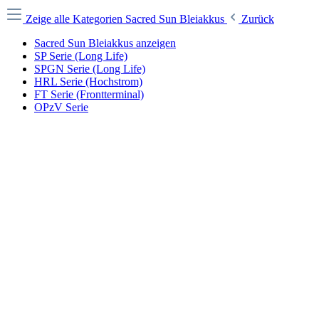
Zeige alle Kategorien
Sacred Sun Bleiakkus
Zurück
Sacred Sun Bleiakkus anzeigen
SP Serie (Long Life)
SPGN Serie (Long Life)
HRL Serie (Hochstrom)
FT Serie (Frontterminal)
OPzV Serie