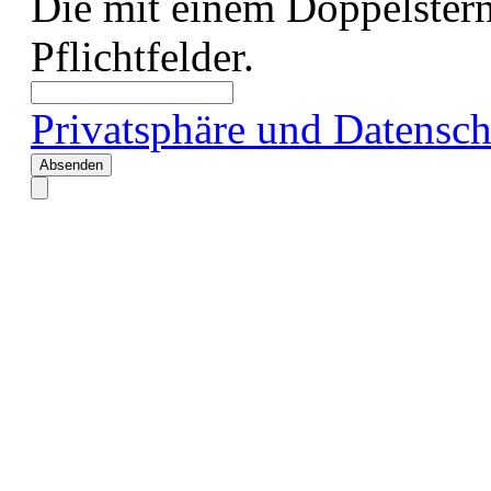
Die mit einem Doppelstern
Pflichtfelder.
Privatsphäre und Datensch
Absenden