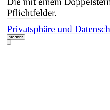
Die mit einem Doppelstern
Pflichtfelder.
Privatsphäre und Datensch
Absenden