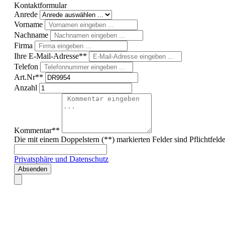
Kontaktformular
Anrede
Vorname
Nachname
Firma
Ihre E-Mail-Adresse**
Telefon
Art.Nr**
Anzahl
Kommentar**
Die mit einem Doppelstern (**) markierten Felder sind Pflichtfelde
Privatsphäre und Datenschutz
Absenden