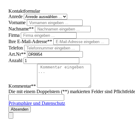
Kontaktformular
Anrede
Vorname
Nachname**
Firma
Ihre E-Mail-Adresse**
Telefon
Art.Nr**
Anzahl
Kommentar**
Die mit einem Doppelstern (**) markierten Felder sind Pflichtfelde
Privatsphäre und Datenschutz
Absenden