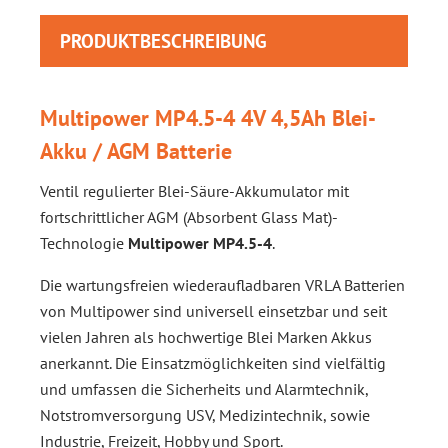
PRODUKTBESCHREIBUNG
Multipower MP4.5-4 4V 4,5Ah Blei-
Akku / AGM Batterie
Ventil regulierter Blei-Säure-Akkumulator mit
fortschrittlicher AGM (Absorbent Glass Mat)-
Technologie
Multipower MP4.5-4
.
Die wartungsfreien wiederaufladbaren VRLA Batterien
von Multipower sind universell einsetzbar und seit
vielen Jahren als hochwertige Blei Marken Akkus
anerkannt. Die Einsatzmöglichkeiten sind vielfältig
und umfassen die Sicherheits und Alarmtechnik,
Notstromversorgung USV, Medizintechnik, sowie
Industrie, Freizeit, Hobby und Sport.