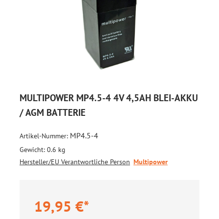
MULTIPOWER MP4.5-4 4V 4,5AH BLEI-AKKU
/ AGM BATTERIE
MP4.5-4
Artikel-Nummer:
Gewicht:
0.6 kg
Hersteller/EU Verantwortliche Person
Multipower
19,95 €*