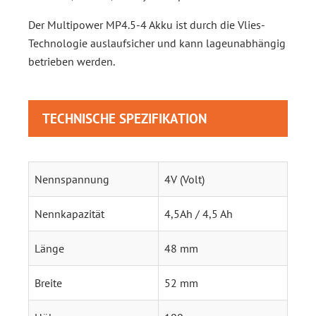
Der Multipower MP4.5-4 Akku ist durch die Vlies-
Technologie auslaufsicher und kann lageunabhängig
betrieben werden.
TECHNISCHE SPEZIFIKATION
Nennspannung
4V (Volt)
Nennkapazität
4,5Ah / 4,5 Ah
Länge
48 mm
Breite
52 mm