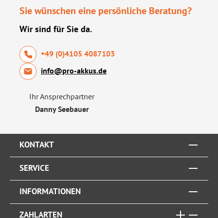
Sie wünschen eine persönliche Beratung?
Wir sind für Sie da.
+49 (0)4105 4087103
info@pro-akkus.de
Ihr Ansprechpartner
Danny Seebauer
KONTAKT
SERVICE
INFORMATIONEN
ZAHLARTEN