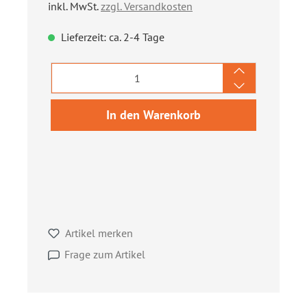
inkl. MwSt.
zzgl. Versandkosten
Lieferzeit: ca. 2-4 Tage
Produkt Anzahl: Gib den gewünschten We
In den Warenkorb
Artikel merken
Frage zum Artikel